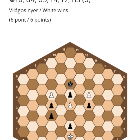
Világos nyer / White wins
(6 pont / 6 points)