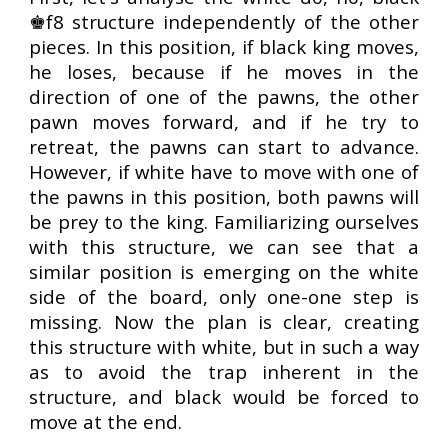
♚f8 structure independently of the other
pieces. In this position, if black king moves,
he loses, because if he moves in the
direction of one of the pawns, the other
pawn moves forward, and if he try to
retreat, the pawns can start to advance.
However, if white have to move with one of
the pawns in this position, both pawns will
be prey to the king. Familiarizing ourselves
with this structure, we can see that a
similar position is emerging on the white
side of the board, only one-one step is
missing. Now the plan is clear, creating
this structure with white, but in such a way
as to avoid the trap inherent in the
structure, and black would be forced to
move at the end.